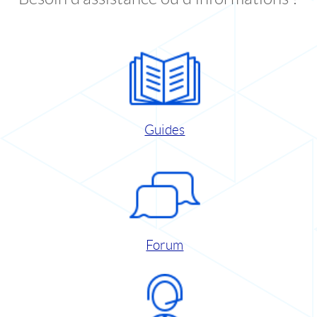
Guides
Forum